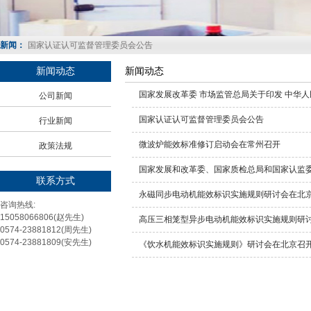
永磁同步电动机能效标识实施规则研讨会在北京召开
国家发展改革委 市场监管总局关于印发 中华人民共和国实行能源效率标识的
新闻：
关实施规则的通知
国家认证认可监督管理委员会公告
微波炉能效标准修订启动会在常州召开
新闻动态
新闻动态
国家发展和改革委、国家质检总局和国家认监委 2015年第7号公告
国家发展改革委 市场监管总局关于印发 中华
公司新闻
永磁同步电动机能效标识实施规则研讨会在北京召开
国家发展改革委 市场监管总局关于印发 中华人民共和国实行能源效率标识的
国家认证认可监督管理委员会公告
行业新闻
关实施规则的通知
微波炉能效标准修订启动会在常州召开
政策法规
国家发展和改革委、国家质检总局和国家认监委 
联系方式
永磁同步电动机能效标识实施规则研讨会在北
咨询热线:
15058066806(赵先生)
高压三相笼型异步电动机能效标识实施规则研
0574-23881812(周先生)
0574-23881809(安先生)
《饮水机能效标识实施规则》研讨会在北京召