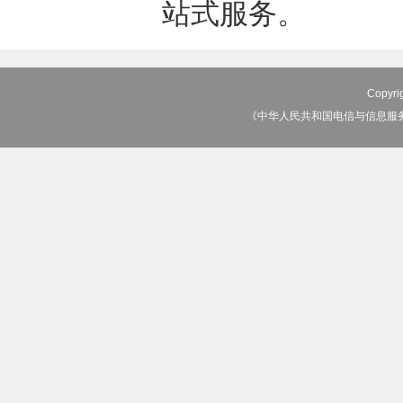
站式服务。
Copy
《中华人民共和国电信与信息服务业