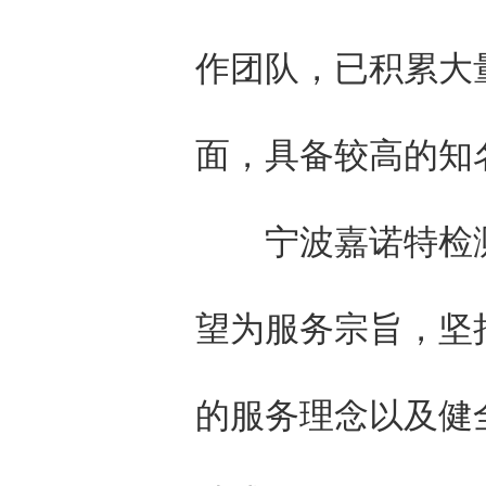
作团队，已积累大
面，具备较高的知
宁波嘉诺特检测
望为服务宗旨，坚
的服务理念以及健