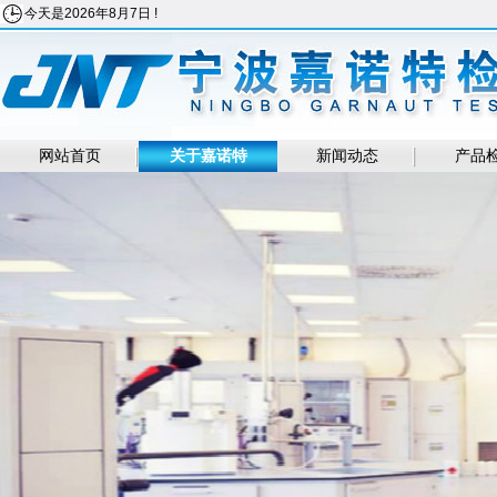
今天是2026年8月7日 !
网站首页
关于嘉诺特
新闻动态
产品
永磁同步电动机能效标识实施规则研讨会在北京召开