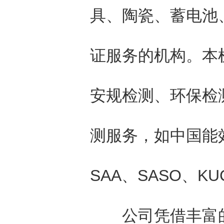
具、陶瓷、蓄电池
证服务的机构。本
安规检测、环保检
测服务，如中国能效
SAA、SASO、K
公司凭借丰富